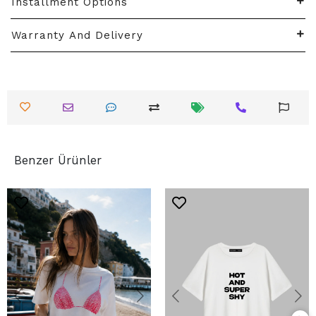
Installment Options
Warranty And Delivery
Benzer Ürünler