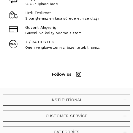
14 Gün İçinde İade
Hızlı Teslimat
Siparişleriniz en kısa sürede elinize ulaşır.
Güvenli Alışveriş
Güvenli ve kolay ödeme sistemi
7 / 24 DESTEK
Öneri ve şikayetlerinizi bize iletebilirsiniz.
Follow us
INSTİTUTİONAL
CUSTOMER SERVİCE
CATEGORİES