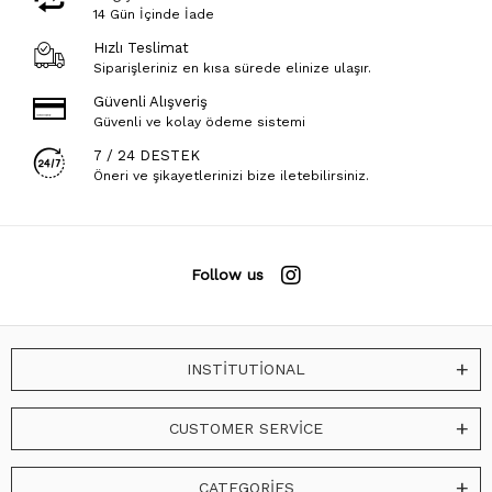
14 Gün İçinde İade
Hızlı Teslimat
Siparişleriniz en kısa sürede elinize ulaşır.
Güvenli Alışveriş
Güvenli ve kolay ödeme sistemi
7 / 24 DESTEK
Öneri ve şikayetlerinizi bize iletebilirsiniz.
Follow us
INSTİTUTİONAL
CUSTOMER SERVİCE
CATEGORİES