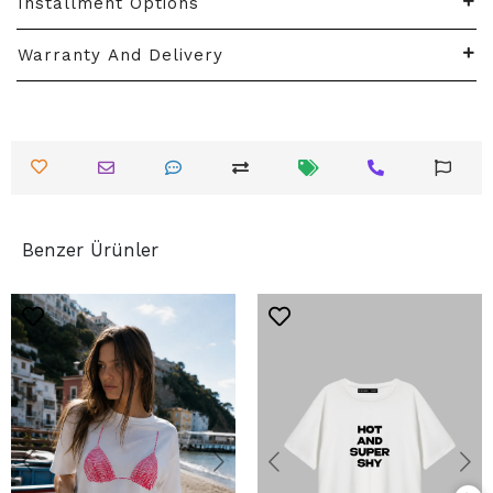
Installment Options
Warranty And Delivery
Benzer Ürünler