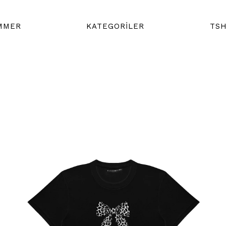
MMER
KATEGORİLER
TSH