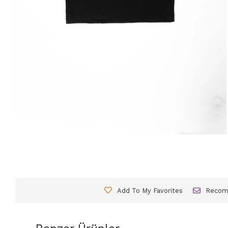
Add To My Favorites
Reco