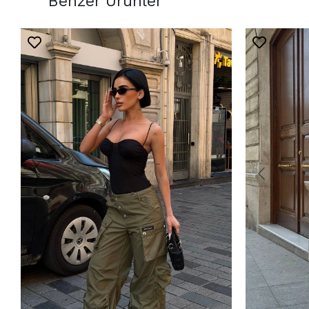
Benzer Ürünler