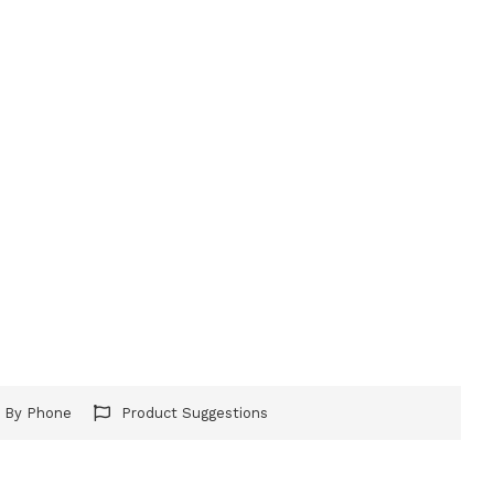
r By Phone
Product Suggestions