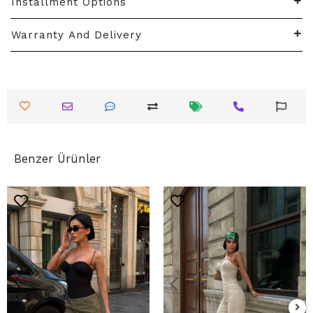
Installment Options
Warranty And Delivery
Benzer Ürünler