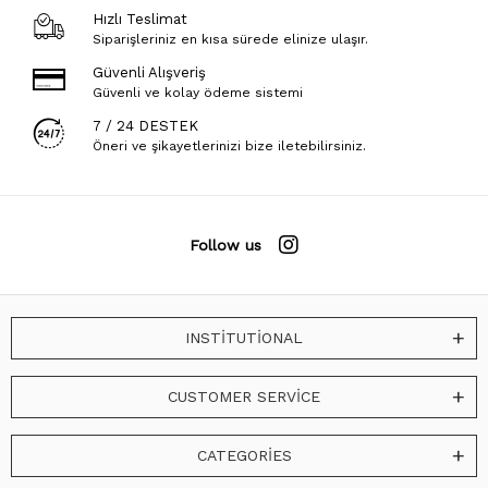
Hızlı Teslimat
Siparişleriniz en kısa sürede elinize ulaşır.
Güvenli Alışveriş
Güvenli ve kolay ödeme sistemi
7 / 24 DESTEK
Öneri ve şikayetlerinizi bize iletebilirsiniz.
Follow us
INSTİTUTİONAL
CUSTOMER SERVİCE
CATEGORİES