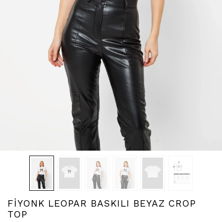
FİYONK LEOPAR BASKILI BEYAZ CROP
TOP