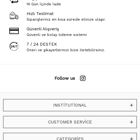
14 Gün İçinde İade
Hızlı Teslimat
Siparişleriniz en kısa sürede elinize ulaşır.
Güvenli Alışveriş
Güvenli ve kolay ödeme sistemi
7 / 24 DESTEK
Öneri ve şikayetlerinizi bize iletebilirsiniz.
Follow us
INSTİTUTİONAL
CUSTOMER SERVİCE
CATEGORİES