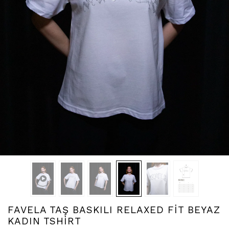
FAVELA TAŞ BASKILI RELAXED FİT BEYAZ
KADIN TSHİRT