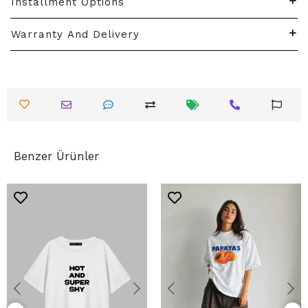
Installment Options
Warranty And Delivery
Benzer Ürünler