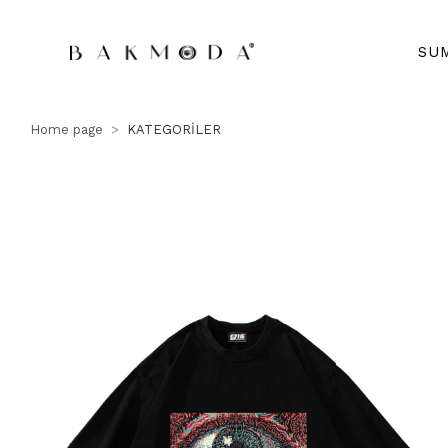
SU
Home page
KATEGORİLER