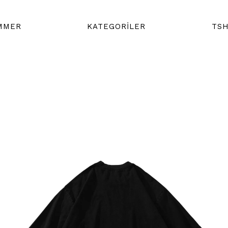
MMER
KATEGORİLER
TSH