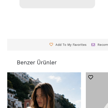
Add To My Favorites
Reco
Benzer Ürünler