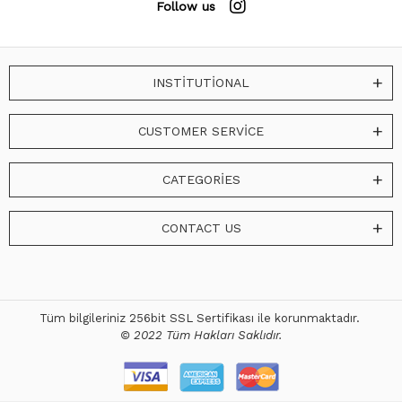
Follow us
INSTİTUTİONAL
CUSTOMER SERVİCE
CATEGORİES
CONTACT US
Tüm bilgileriniz 256bit SSL Sertifikası ile korunmaktadır.
© 2022 Tüm Hakları Saklıdır.