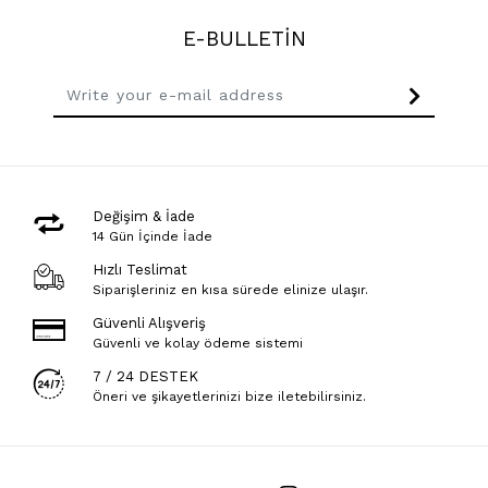
E-BULLETİN
Değişim & İade
14 Gün İçinde İade
Hızlı Teslimat
Siparişleriniz en kısa sürede elinize ulaşır.
Güvenli Alışveriş
Güvenli ve kolay ödeme sistemi
7 / 24 DESTEK
Öneri ve şikayetlerinizi bize iletebilirsiniz.