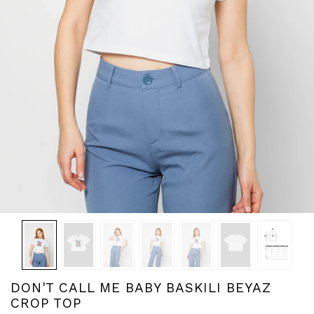
DON'T CALL ME BABY BASKILI BEYAZ
CROP TOP