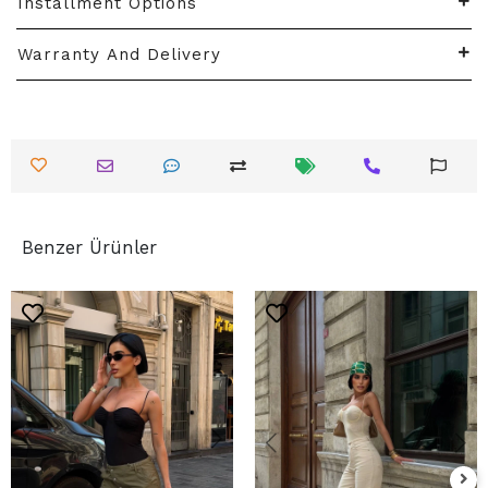
Installment Options
Warranty And Delivery
Benzer Ürünler