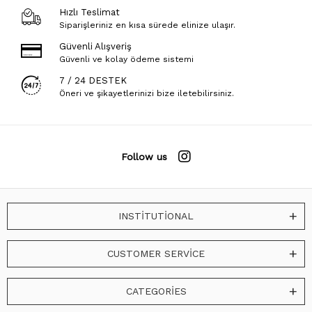
Hızlı Teslimat
Siparişleriniz en kısa sürede elinize ulaşır.
Güvenli Alışveriş
Güvenli ve kolay ödeme sistemi
7 / 24 DESTEK
Öneri ve şikayetlerinizi bize iletebilirsiniz.
Follow us
INSTİTUTİONAL
CUSTOMER SERVİCE
CATEGORİES