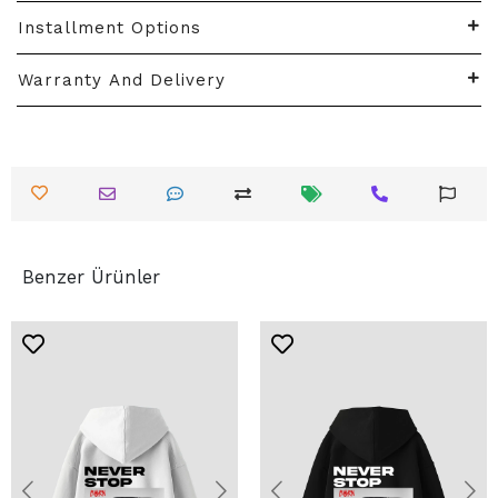
Installment Options
Warranty And Delivery
Benzer Ürünler