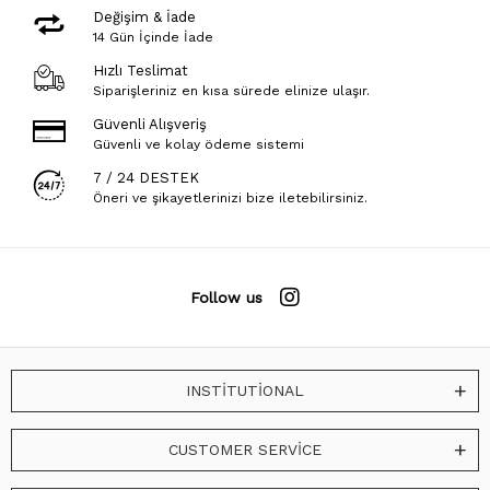
Değişim & İade
14 Gün İçinde İade
Hızlı Teslimat
Siparişleriniz en kısa sürede elinize ulaşır.
Güvenli Alışveriş
Güvenli ve kolay ödeme sistemi
7 / 24 DESTEK
Öneri ve şikayetlerinizi bize iletebilirsiniz.
Follow us
INSTİTUTİONAL
CUSTOMER SERVİCE