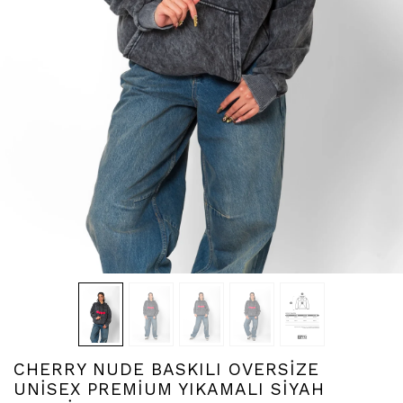
CHERRY NUDE BASKILI OVERSİZE
UNİSEX PREMİUM YIKAMALI SİYAH