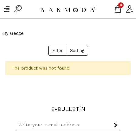
0
By Gecce
Filter
Sorting
The product was not found.
E-BULLETİN