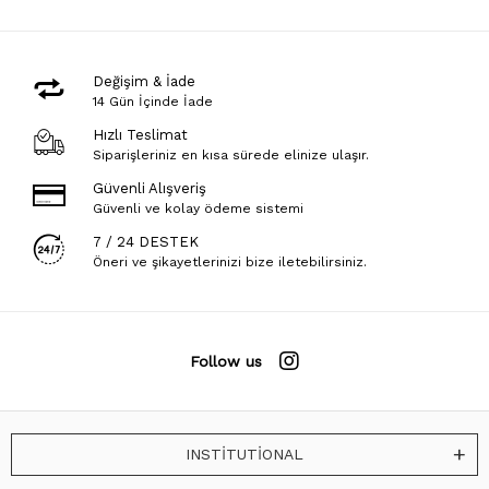
Değişim & İade
14 Gün İçinde İade
Hızlı Teslimat
Siparişleriniz en kısa sürede elinize ulaşır.
Güvenli Alışveriş
Güvenli ve kolay ödeme sistemi
7 / 24 DESTEK
Öneri ve şikayetlerinizi bize iletebilirsiniz.
Follow us
INSTİTUTİONAL