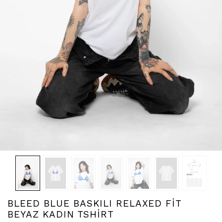
BLEED BLUE BASKILI RELAXED FİT
BEYAZ KADIN TSHİRT