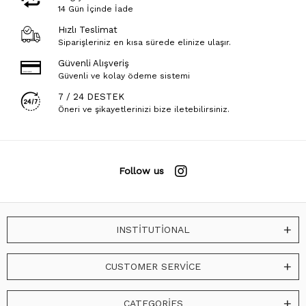
14 Gün İçinde İade
Hızlı Teslimat
Siparişleriniz en kısa sürede elinize ulaşır.
Güvenli Alışveriş
Güvenli ve kolay ödeme sistemi
7 / 24 DESTEK
Öneri ve şikayetlerinizi bize iletebilirsiniz.
Follow us
INSTİTUTİONAL
CUSTOMER SERVİCE
CATEGORİES