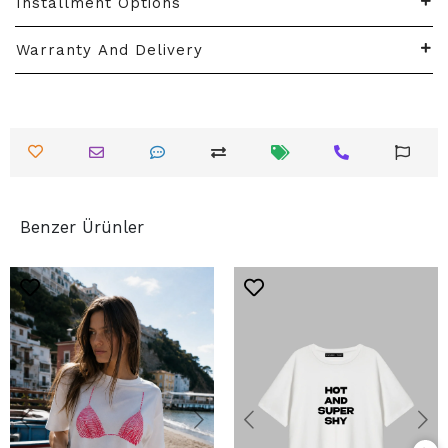
Installment Options
Warranty And Delivery
Benzer Ürünler