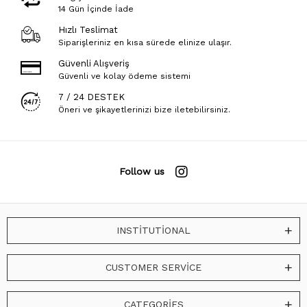
14 Gün İçinde İade
Hızlı Teslimat
Siparişleriniz en kısa sürede elinize ulaşır.
Güvenli Alışveriş
Güvenli ve kolay ödeme sistemi
7 / 24 DESTEK
Öneri ve şikayetlerinizi bize iletebilirsiniz.
Follow us
INSTİTUTİONAL
CUSTOMER SERVİCE
CATEGORİES