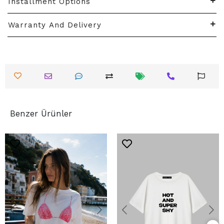
Installment Options
Warranty And Delivery
Benzer Ürünler