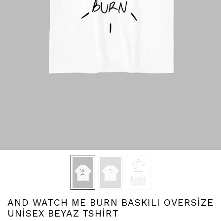
AND WATCH ME BURN BASKILI OVERSİZE
UNİSEX BEYAZ TSHİRT