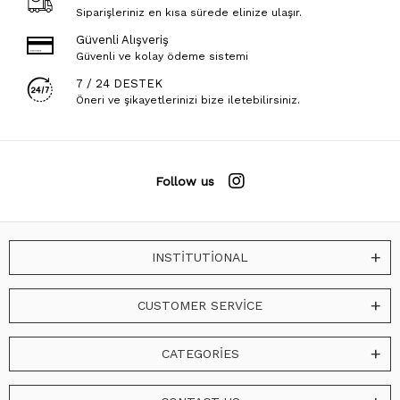
Siparişleriniz en kısa sürede elinize ulaşır.
Güvenli Alışveriş
Güvenli ve kolay ödeme sistemi
7 / 24 DESTEK
Öneri ve şikayetlerinizi bize iletebilirsiniz.
Follow us
INSTİTUTİONAL
CUSTOMER SERVİCE
CATEGORİES