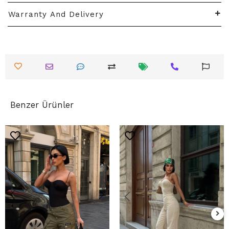
Warranty And Delivery
Benzer Ürünler