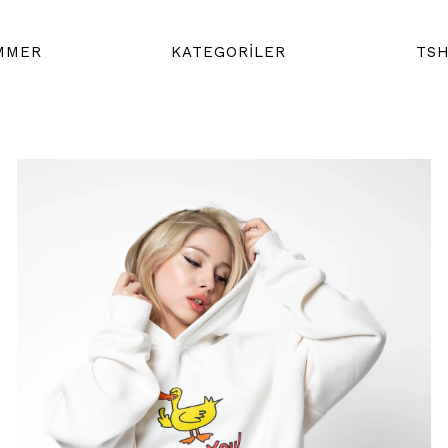
MMER
KATEGORİLER
TSH