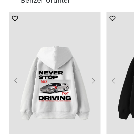
Benzer Ürünler