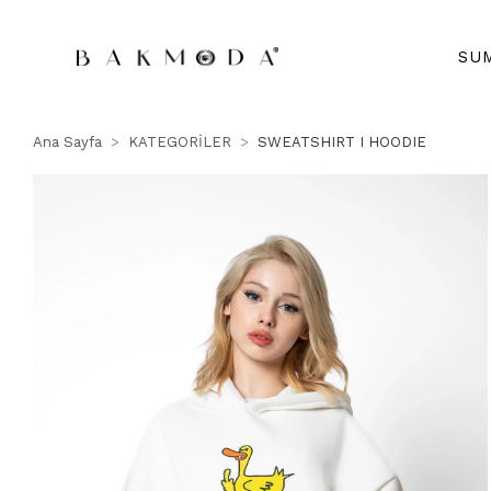
SU
Ana Sayfa
KATEGORİLER
SWEATSHIRT I HOODIE