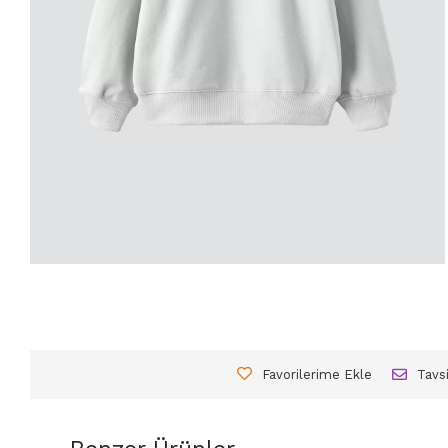
Favorilerime Ekle
Tavs