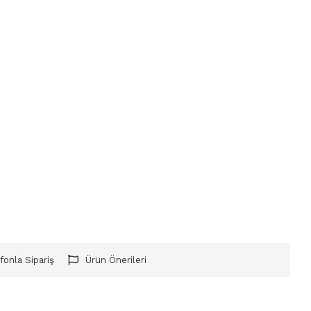
fonla Sipariş
Ürün Önerileri