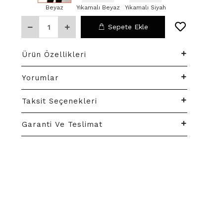
Beyaz
Yıkamalı Beyaz
Yıkamalı Siyah
Sepete Ekle
Ürün Özellikleri
Yorumlar
Taksit Seçenekleri
Garanti Ve Teslimat