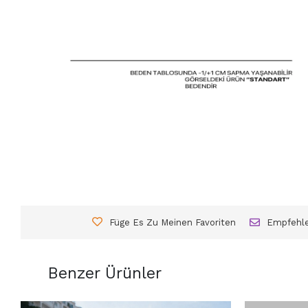
Füge Es Zu Meinen Favoriten
Empfehl
Benzer Ürünler