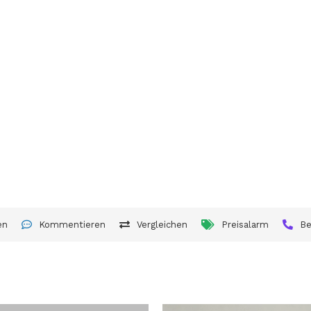
en
Kommentieren
Vergleichen
Preisalarm
Be