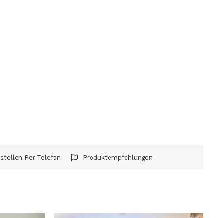
stellen Per Telefon
Produktempfehlungen