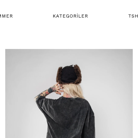
MMER
KATEGORİLER
TSH