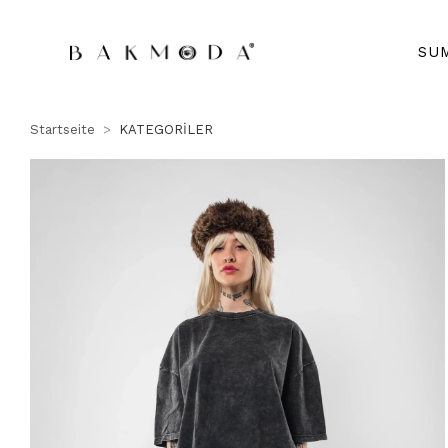
SU
Startseite
KATEGORİLER