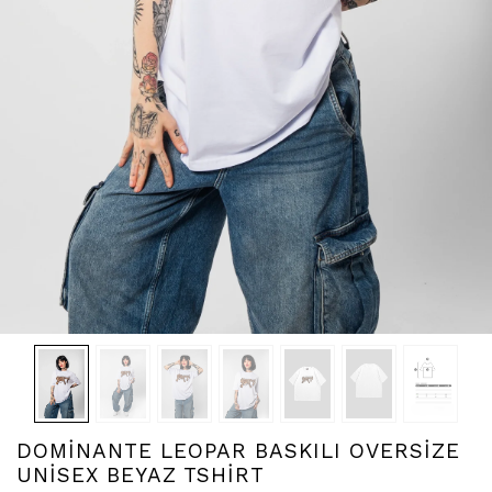
DOMİNANTE LEOPAR BASKILI OVERSİZE
UNİSEX BEYAZ TSHİRT