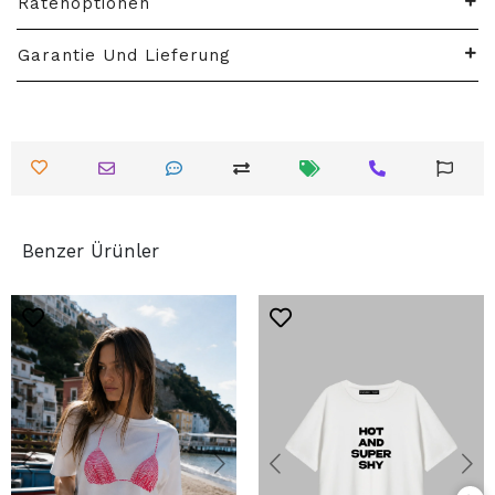
Ratenoptionen
Garantie Und Lieferung
Benzer Ürünler