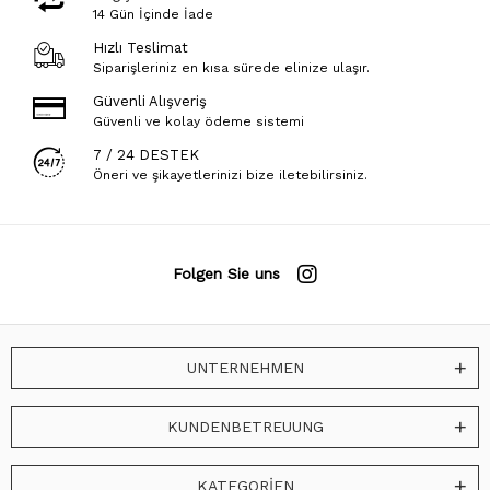
14 Gün İçinde İade
Hızlı Teslimat
Siparişleriniz en kısa sürede elinize ulaşır.
Güvenli Alışveriş
Güvenli ve kolay ödeme sistemi
7 / 24 DESTEK
Öneri ve şikayetlerinizi bize iletebilirsiniz.
Folgen Sie uns
UNTERNEHMEN
KUNDENBETREUUNG
KATEGORİEN