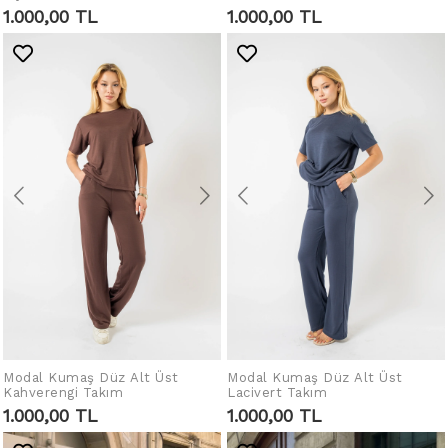
1.000,00 TL
1.000,00 TL
Modal Kumaş Düz Alt Üst
IN DEN WARENKORB
Modal Kumaş Düz Alt Üst
IN DEN WARENKORB
Kahverengi Takım
Lacivert Takım
LEGEN
LEGEN
1.000,00 TL
1.000,00 TL