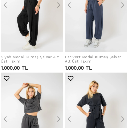
Lacivert Modal Kumaş Şalvar
IN DEN WARENKORB
Siyah Modal Kumaş Şalvar Alt
IN DEN WARENKORB
Alt Üst Takım
Üst Takım
LEGEN
LEGEN
1.000,00 TL
1.000,00 TL