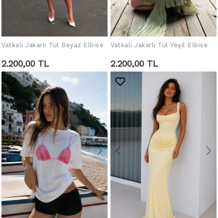
Vatkalı Jakarlı Tül Beyaz Elbise
IN DEN WARENKORB
Vatkalı Jakarlı Tül Yeşil Elbise
IN DEN WARENKORB
LEGEN
LEGEN
2.200,00 TL
2.200,00 TL