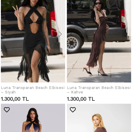
Luna Transparan Beach Elbisesi
IN DEN WARENKORB
Luna Transparan Beach Elbisesi
IN DEN WARENKORB
– Siyah
– Kahve
LEGEN
LEGEN
1.300,00 TL
1.300,00 TL