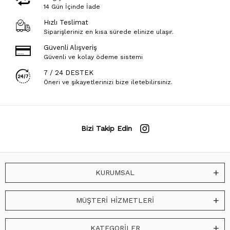
14 Gün İçinde İade
Hızlı Teslimat
Siparişleriniz en kısa sürede elinize ulaşır.
Güvenli Alışveriş
Güvenli ve kolay ödeme sistemi
7 / 24 DESTEK
Öneri ve şikayetlerinizi bize iletebilirsiniz.
Bizi Takip Edin
KURUMSAL
MÜŞTERİ HİZMETLERİ
KATEGORİLER