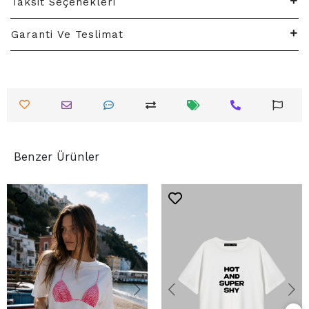
Taksit Seçenekleri
Garanti Ve Teslimat
Benzer Ürünler