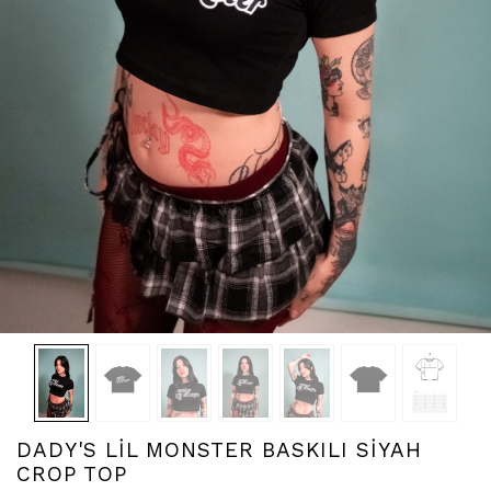
DADY'S LİL MONSTER BASKILI SİYAH
CROP TOP