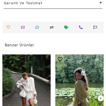
Garanti Ve Teslimat
Benzer Ürünler