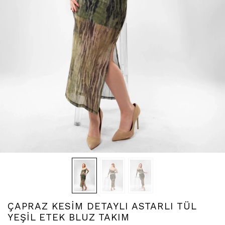
ÇAPRAZ KESİM DETAYLI ASTARLI TÜL
YEŞİL ETEK BLUZ TAKIM