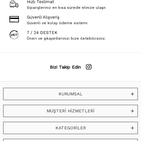
Hızlı Teslimat
Siparişleriniz en kısa sürede elinize ulaşır.
Güvenli Alışveriş
Güvenli ve kolay ödeme sistemi
7 / 24 DESTEK
Öneri ve şikayetlerinizi bize iletebilirsiniz.
Bizi Takip Edin
KURUMSAL
MÜŞTERİ HİZMETLERİ
KATEGORİLER