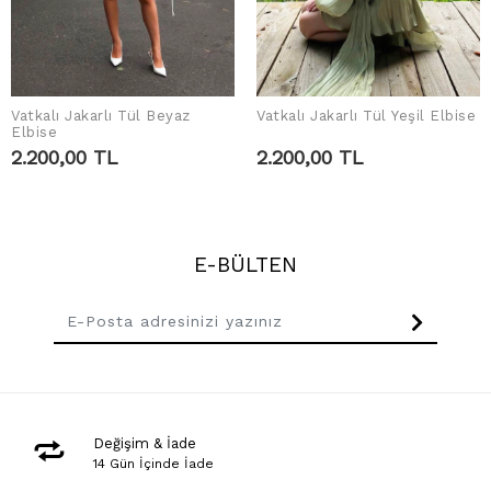
Vatkalı Jakarlı Tül Beyaz
Vatkalı Jakarlı Tül Yeşil Elbise
SEPETE EKLE
SEPETE EKLE
Elbise
2.200,00 TL
2.200,00 TL
E-BÜLTEN
Değişim & İade
14 Gün İçinde İade