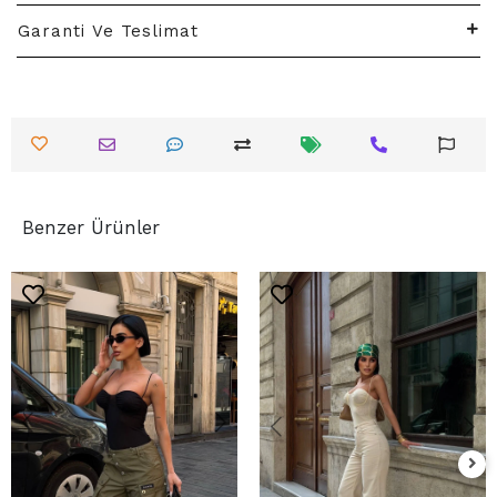
Garanti Ve Teslimat
Benzer Ürünler