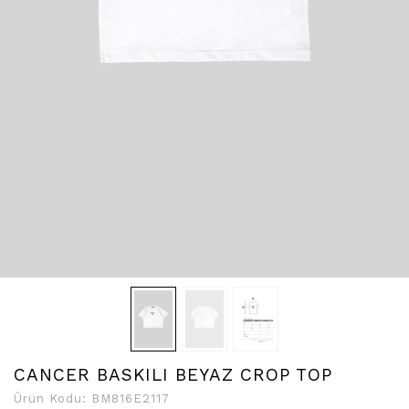
CANCER BASKILI BEYAZ CROP TOP
Ürün Kodu:
BM816E2117