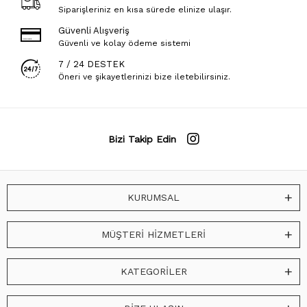
Siparişleriniz en kısa sürede elinize ulaşır.
Güvenli Alışveriş
Güvenli ve kolay ödeme sistemi
7 / 24 DESTEK
Öneri ve şikayetlerinizi bize iletebilirsiniz.
Bizi Takip Edin
KURUMSAL
MÜŞTERİ HİZMETLERİ
KATEGORİLER