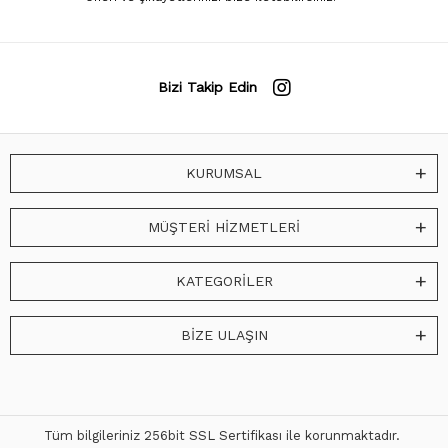
Bizi Takip Edin
KURUMSAL
MÜŞTERİ HİZMETLERİ
KATEGORİLER
BİZE ULAŞIN
Tüm bilgileriniz 256bit SSL Sertifikası ile korunmaktadır.