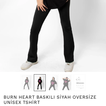
BURN HEART BASKILI SİYAH OVERSİZE
UNİSEX TSHİRT