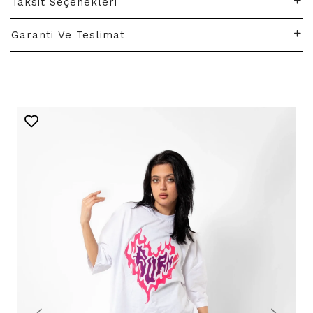
Taksit Seçenekleri
Garanti Ve Teslimat