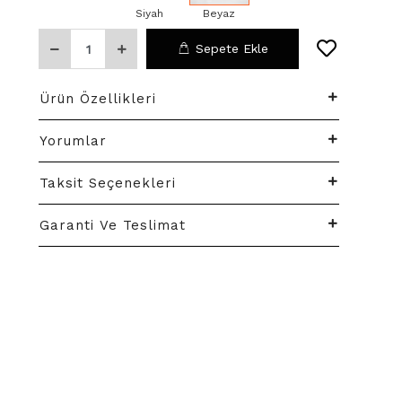
Siyah
Beyaz
Sepete Ekle
Ürün Özellikleri
Yorumlar
Taksit Seçenekleri
Garanti Ve Teslimat