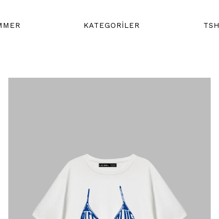
MMER
KATEGORİLER
TSH