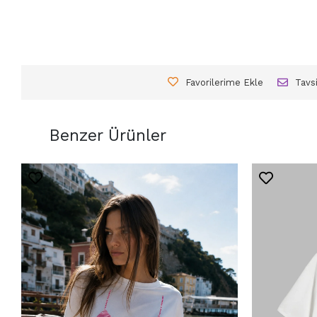
Favorilerime Ekle
Tavs
Benzer Ürünler