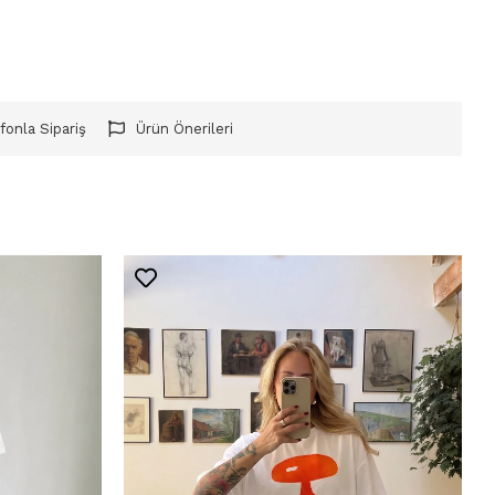
fonla Sipariş
Ürün Önerileri