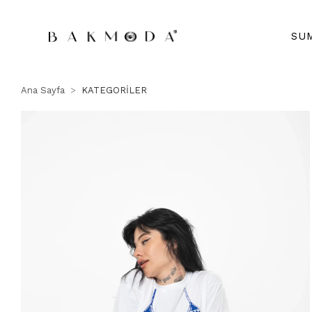
SU
Ana Sayfa
KATEGORİLER