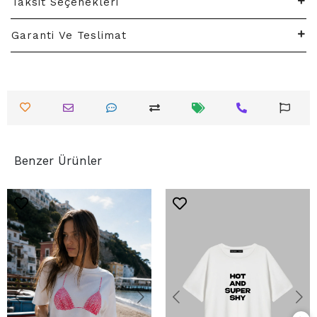
Taksit Seçenekleri
Garanti Ve Teslimat
Benzer Ürünler