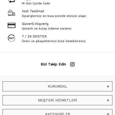
14 Gün İçinde İade
Hızlı Teslimat
Siparişleriniz en kısa sürede elinize ulaşır.
Güvenli Alışveriş
Güvenli ve kolay ödeme sistemi
7 / 24 DESTEK
Öneri ve şikayetlerinizi bize iletebilirsiniz.
Bizi Takip Edin
KURUMSAL
MÜŞTERİ HİZMETLERİ
KATEGORİLER