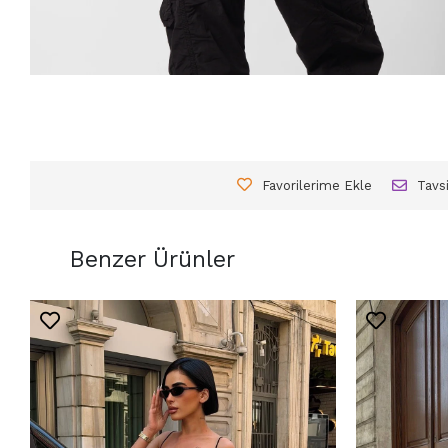
Favorilerime Ekle
Tavs
Benzer Ürünler