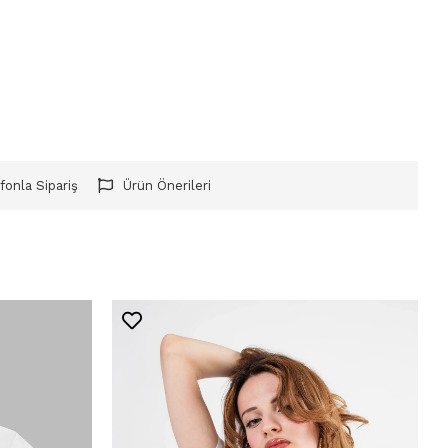
fonla Sipariş
Ürün Önerileri