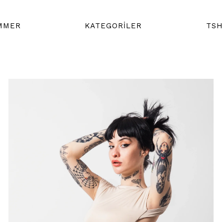
MMER
KATEGORİLER
TSH