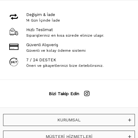
Değişim & İade
14 Gün İçinde İade
Hızlı Teslimat
Siparişleriniz en kısa sürede elinize ulaşır.
Güvenli Alışveriş
Güvenli ve kolay ödeme sistemi
7 / 24 DESTEK
Öneri ve şikayetlerinizi bize iletebilirsiniz.
Bizi Takip Edin
KURUMSAL
MÜŞTERİ HİZMETLERİ