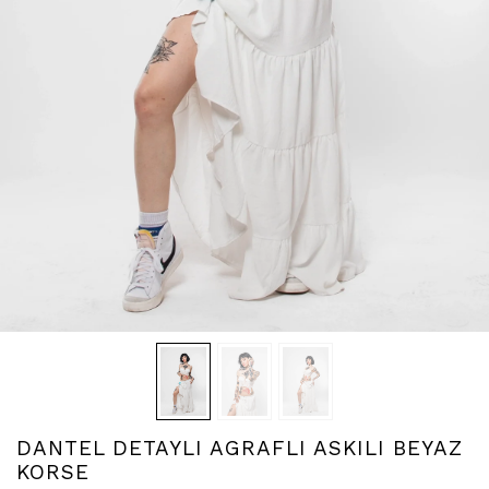
DANTEL DETAYLI AGRAFLI ASKILI BEYAZ
KORSE