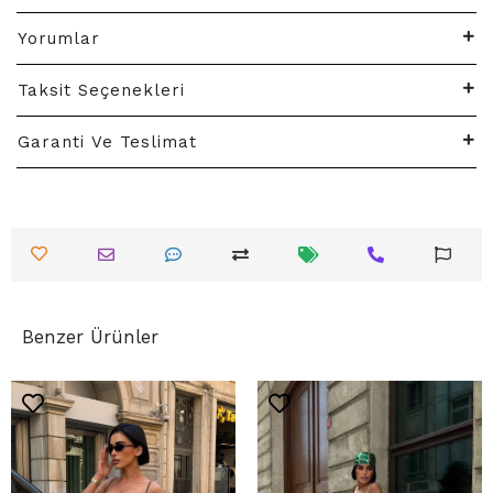
Yorumlar
Taksit Seçenekleri
Garanti Ve Teslimat
Benzer Ürünler