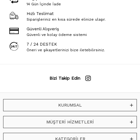
14 Gün İçinde İade
Hızlı Teslimat
Siparişleriniz en kısa sürede elinize ulaşır.
Güvenli Alışveriş
Güvenli ve kolay ödeme sistemi
7 / 24 DESTEK
Öneri ve şikayetlerinizi bize iletebilirsiniz.
Bizi Takip Edin
KURUMSAL
MÜŞTERİ HİZMETLERİ
KATEGORİLER