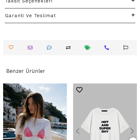
Taksit Seçenekleri
Garanti Ve Teslimat
Benzer Ürünler