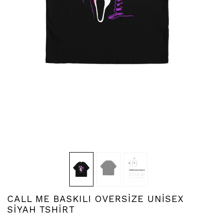
CALL ME BASKILI OVERSİZE UNİSEX
SİYAH TSHİRT