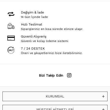
Değişim & İade
14 Gün İçinde İade
Hızlı Teslimat
Siparişleriniz en kısa sürede elinize ulaşır.
Güvenli Alışveriş
Güvenli ve kolay ödeme sistemi
7 / 24 DESTEK
Öneri ve şikayetlerinizi bize iletebilirsiniz.
Bizi Takip Edin
KURUMSAL
MÜŞTERİ HİZMETLERİ