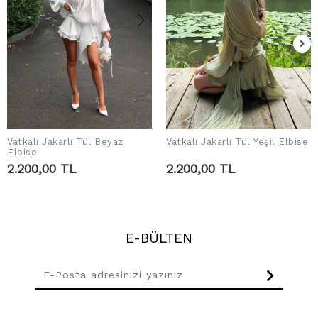
Vatkalı Jakarlı Tül Beyaz
Vatkalı Jakarlı Tül Yeşil Elbise
SEPETE EKLE
SEPETE EKLE
Elbise
2.200,00 TL
2.200,00 TL
E-BÜLTEN