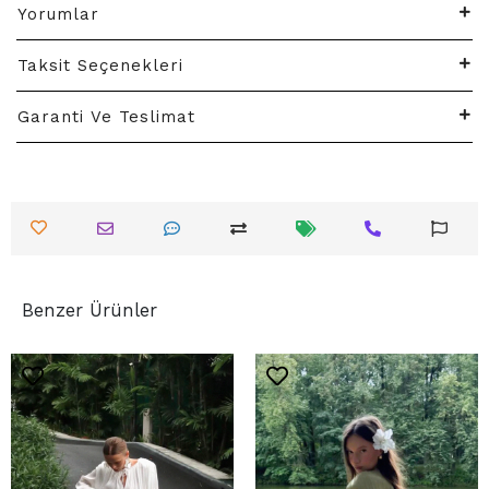
Yorumlar
Taksit Seçenekleri
Garanti Ve Teslimat
Benzer Ürünler