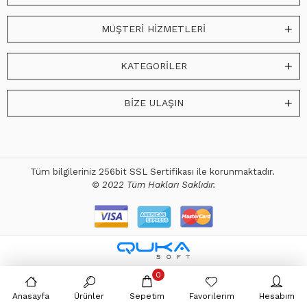
MÜŞTERİ HİZMETLERİ
KATEGORİLER
BİZE ULAŞIN
Tüm bilgileriniz 256bit SSL Sertifikası ile korunmaktadır.
© 2022 Tüm Hakları Saklıdır.
0
Anasayfa
Ürünler
Sepetim
Favorilerim
Hesabım