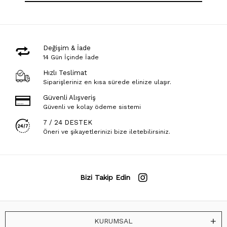
Değişim & İade
14 Gün İçinde İade
Hızlı Teslimat
Siparişleriniz en kısa sürede elinize ulaşır.
Güvenli Alışveriş
Güvenli ve kolay ödeme sistemi
7 / 24 DESTEK
Öneri ve şikayetlerinizi bize iletebilirsiniz.
Bizi Takip Edin
KURUMSAL