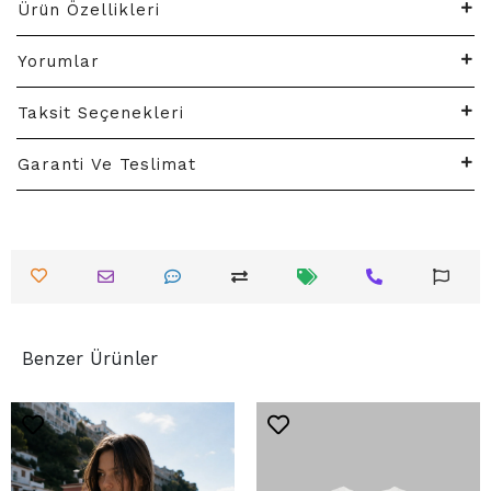
Ürün Özellikleri
Yorumlar
Taksit Seçenekleri
Garanti Ve Teslimat
Benzer Ürünler