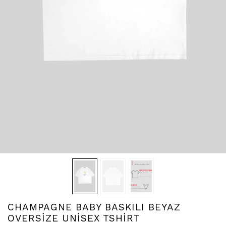
CHAMPAGNE BABY BASKILI BEYAZ
OVERSİZE UNİSEX TSHİRT