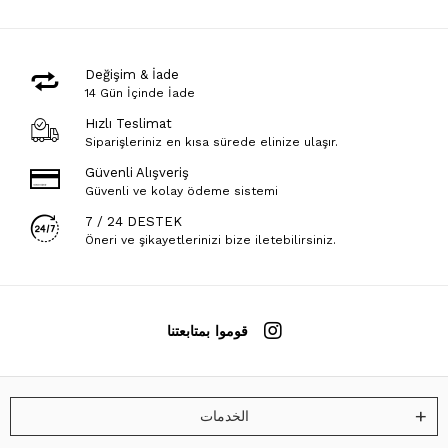
Değişim & İade
14 Gün İçinde İade
Hızlı Teslimat
Siparişleriniz en kısa sürede elinize ulaşır.
Güvenli Alışveriş
Güvenli ve kolay ödeme sistemi
7 / 24 DESTEK
Öneri ve şikayetlerinizi bize iletebilirsiniz.
قوموا بمتابعتنا
الخدمات