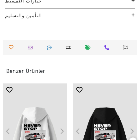
خيارات التقسيط
التأمين والتسليم
Benzer Ürünler