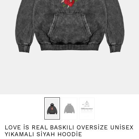
LOVE İS REAL BASKILI OVERSİZE UNİSEX
YIKAMALI SİYAH HOODİE