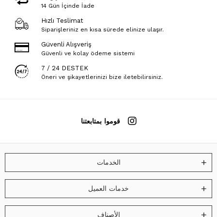
14 Gün İçinde İade
Hızlı Teslimat
Siparişleriniz en kısa sürede elinize ulaşır.
Güvenli Alışveriş
Güvenli ve kolay ödeme sistemi
7 / 24 DESTEK
Öneri ve şikayetlerinizi bize iletebilirsiniz.
قوموا بمتابعتنا
الخدمات
خدمات العميل
الأصناف