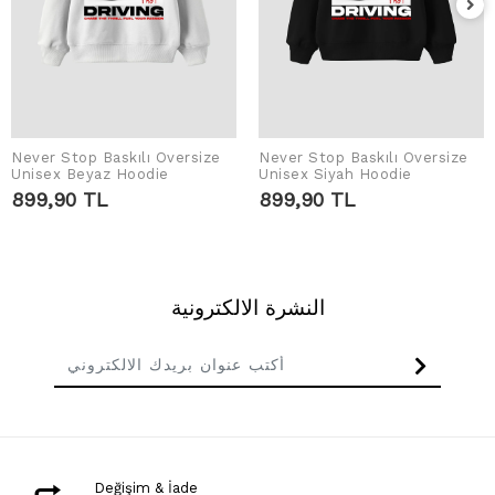
Never Stop Baskılı Oversize
Never Stop Baskılı Oversize
اضف الى سلة التسوق
اضف الى سلة التسوق
Unisex Beyaz Hoodie
Unisex Siyah Hoodie
899,90 TL
899,90 TL
النشرة الالكترونية
Değişim & İade