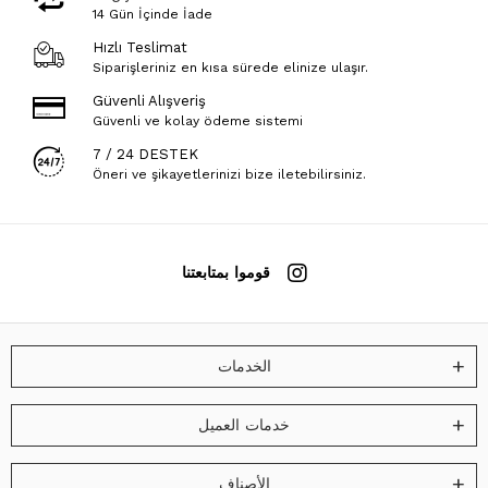
14 Gün İçinde İade
Hızlı Teslimat
Siparişleriniz en kısa sürede elinize ulaşır.
Güvenli Alışveriş
Güvenli ve kolay ödeme sistemi
7 / 24 DESTEK
Öneri ve şikayetlerinizi bize iletebilirsiniz.
قوموا بمتابعتنا
الخدمات
خدمات العميل
الأصناف