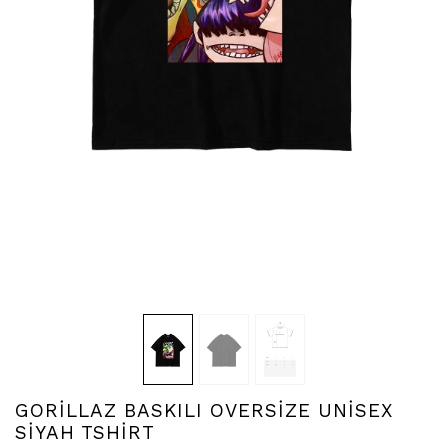
GORİLLAZ BASKILI OVERSİZE UNİSEX
SİYAH TSHİRT