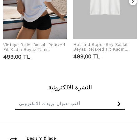
Hot and Super Shy Baskılı
Vintage Bikini Baskılı Relaxed
اضف الى سلة التسوق
اضف الى سلة التسوق
Beyaz Relaxed Fit Kadın
Fit Kadın Beyaz Tshirt
Tshirt
499,00 TL
499,00 TL
النشرة الالكترونية
Değişim & İade