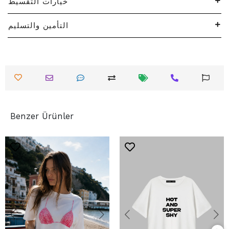
خيارات التقسيط
التأمين والتسليم
Benzer Ürünler