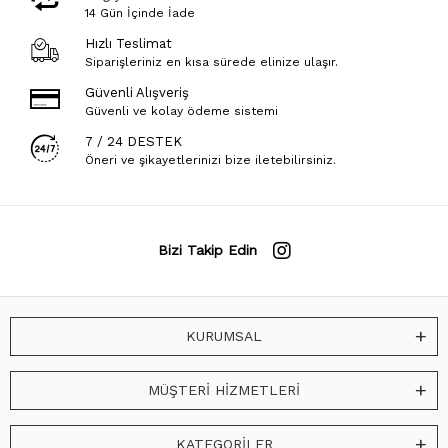
14 Gün İçinde İade
Hızlı Teslimat
Siparişleriniz en kısa sürede elinize ulaşır.
Güvenli Alışveriş
Güvenli ve kolay ödeme sistemi
7 / 24 DESTEK
Öneri ve şikayetlerinizi bize iletebilirsiniz.
Bizi Takip Edin
KURUMSAL
MÜŞTERİ HİZMETLERİ
KATEGORİLER