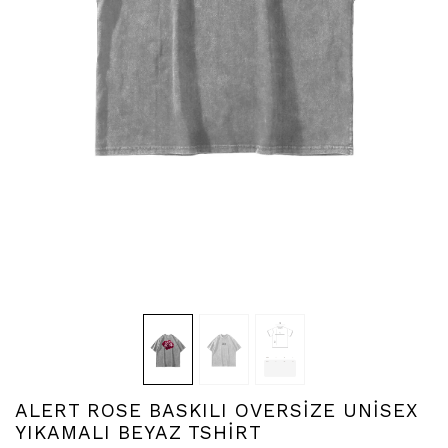
ALERT ROSE BASKILI OVERSİZE UNİSEX
YIKAMALI BEYAZ TSHİRT