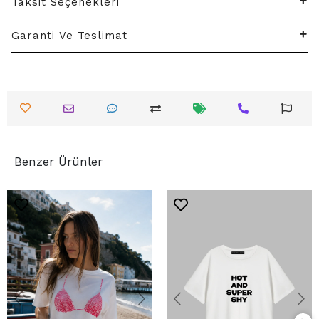
Taksit Seçenekleri
Garanti Ve Teslimat
Benzer Ürünler