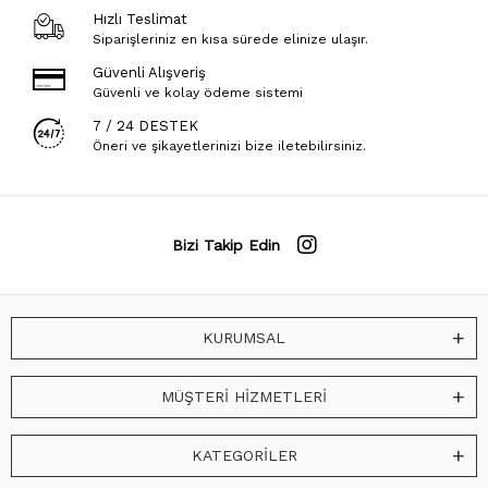
Hızlı Teslimat
Siparişleriniz en kısa sürede elinize ulaşır.
Güvenli Alışveriş
Güvenli ve kolay ödeme sistemi
7 / 24 DESTEK
Öneri ve şikayetlerinizi bize iletebilirsiniz.
Bizi Takip Edin
KURUMSAL
MÜŞTERİ HİZMETLERİ
KATEGORİLER