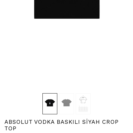
ABSOLUT VODKA BASKILI SİYAH CROP
TOP