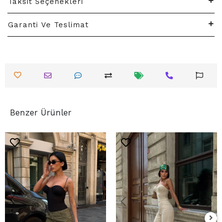
Taksit Seçenekleri
Garanti Ve Teslimat
Benzer Ürünler