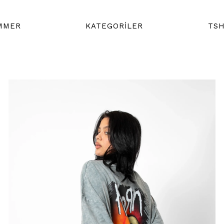
MMER
KATEGORİLER
TSH