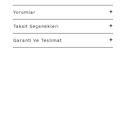
Yorumlar
Taksit Seçenekleri
Garanti Ve Teslimat