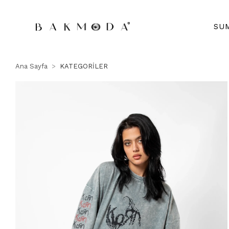
SU
Ana Sayfa
KATEGORİLER