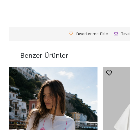
Favorilerime Ekle
Tavs
Benzer Ürünler