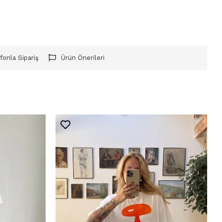
fonla Sipariş
Ürün Önerileri