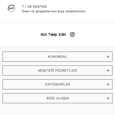
7 / 24 DESTEK
Öneri ve şikayetlerinizi bize iletebilirsiniz.
Bizi Takip Edin
KURUMSAL
MÜŞTERİ HİZMETLERİ
KATEGORİLER
BİZE ULAŞIN