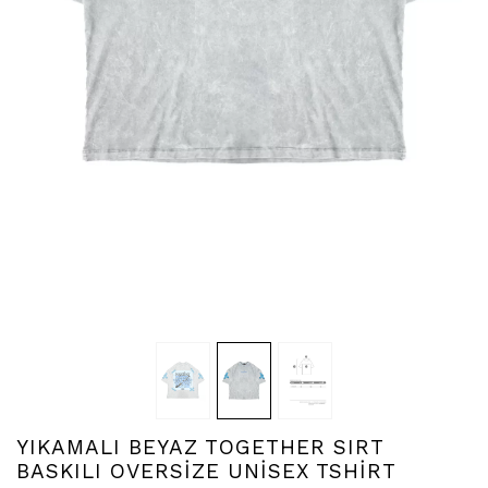
YIKAMALI BEYAZ TOGETHER SIRT
BASKILI OVERSİZE UNİSEX TSHİRT