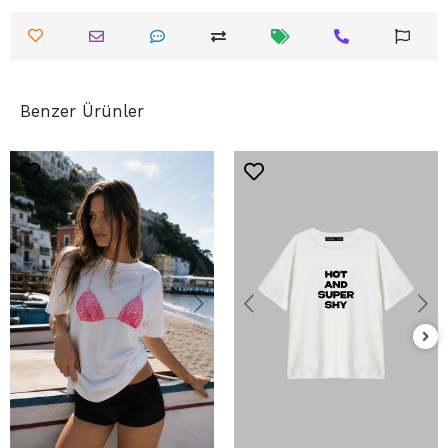
Benzer Ürünler