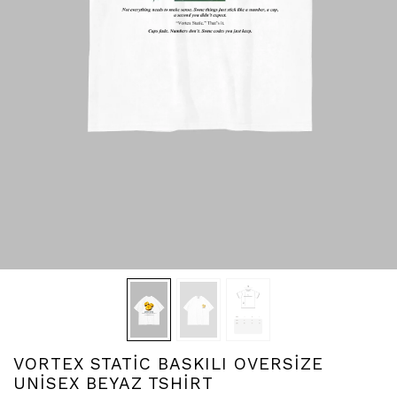
VORTEX STATİC BASKILI OVERSİZE
UNİSEX BEYAZ TSHİRT