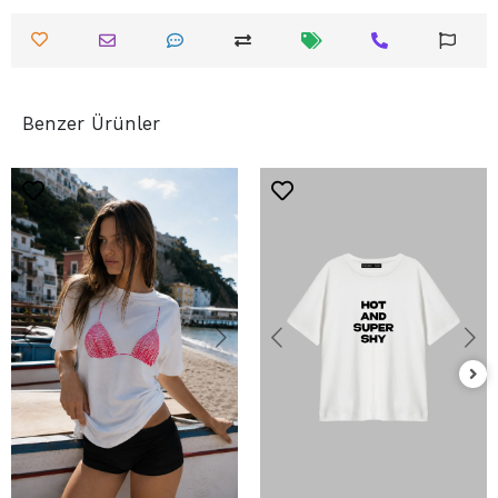
Benzer Ürünler