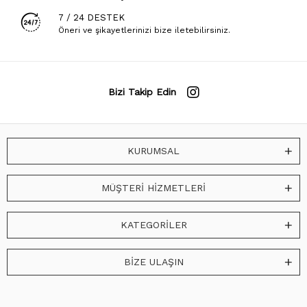
7 / 24 DESTEK
Öneri ve şikayetlerinizi bize iletebilirsiniz.
Bizi Takip Edin
KURUMSAL
MÜŞTERİ HİZMETLERİ
KATEGORİLER
BİZE ULAŞIN