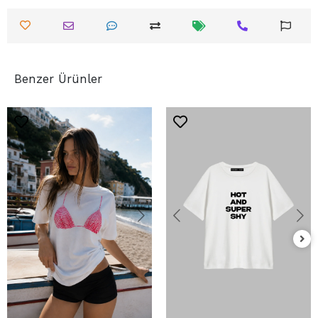
Benzer Ürünler