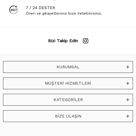
7 / 24 DESTEK
Öneri ve şikayetlerinizi bize iletebilirsiniz.
Bizi Takip Edin
KURUMSAL
MÜŞTERİ HİZMETLERİ
KATEGORİLER
BİZE ULAŞIN