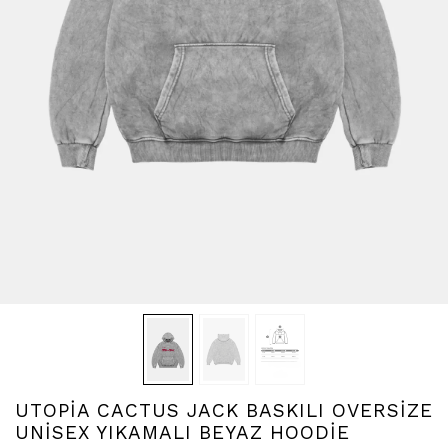
UTOPİA CACTUS JACK BASKILI OVERSİZE
UNİSEX YIKAMALI BEYAZ HOODİE