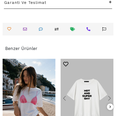
Garanti Ve Teslimat
Benzer Ürünler