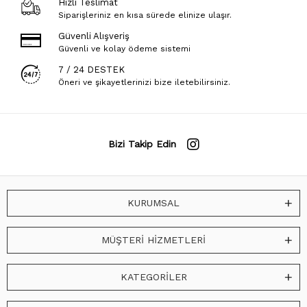
Hızlı Teslimat
Siparişleriniz en kısa sürede elinize ulaşır.
Güvenli Alışveriş
Güvenli ve kolay ödeme sistemi
7 / 24 DESTEK
Öneri ve şikayetlerinizi bize iletebilirsiniz.
Bizi Takip Edin
KURUMSAL
MÜŞTERİ HİZMETLERİ
KATEGORİLER