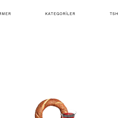
MMER
KATEGORİLER
TSH