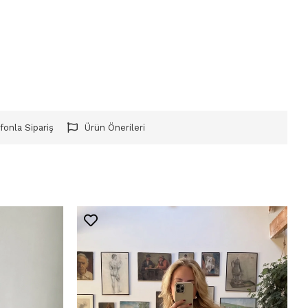
fonla Sipariş
Ürün Önerileri