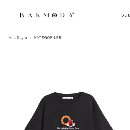
SU
Ana Sayfa
KATEGORİLER