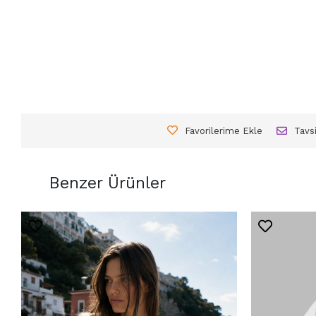
Favorilerime Ekle
Tavs
Benzer Ürünler