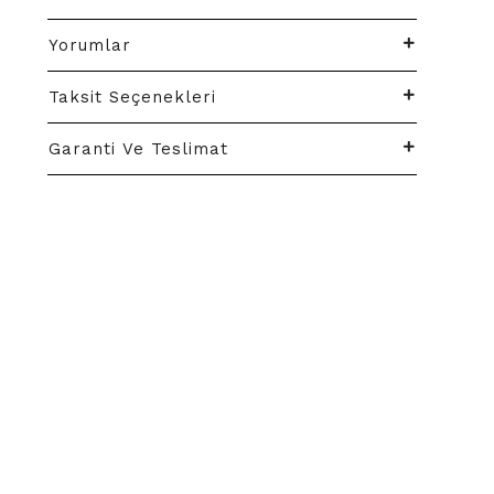
Yorumlar
Taksit Seçenekleri
Garanti Ve Teslimat