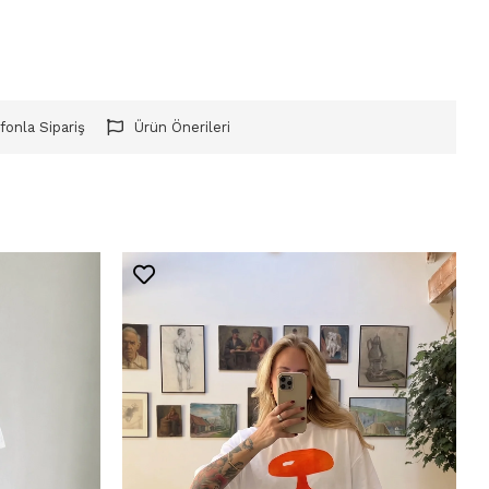
fonla Sipariş
Ürün Önerileri