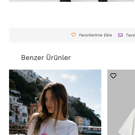
Favorilerime Ekle
Tavs
Benzer Ürünler