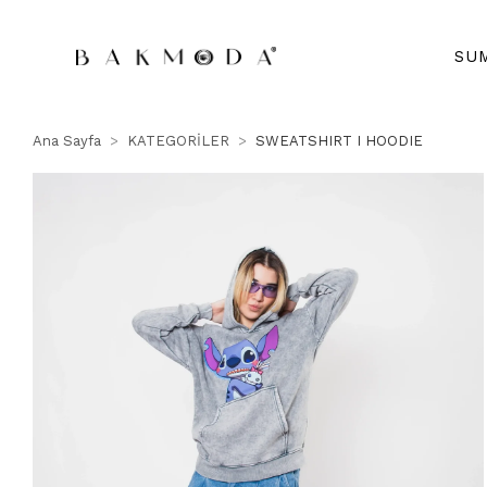
SU
Ana Sayfa
KATEGORİLER
SWEATSHIRT I HOODIE