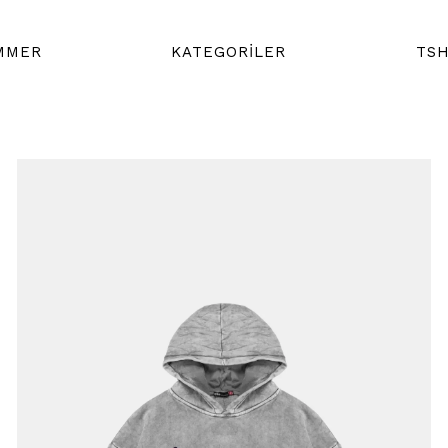
MMER
KATEGORİLER
TSH