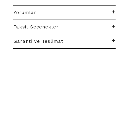
Yorumlar
Taksit Seçenekleri
Garanti Ve Teslimat