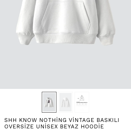
SHH KNOW NOTHİNG VİNTAGE BASKILI
OVERSİZE UNİSEX BEYAZ HOODİE