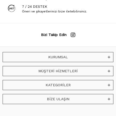
7 / 24 DESTEK
Öneri ve şikayetlerinizi bize iletebilirsiniz.
Bizi Takip Edin
KURUMSAL
MÜŞTERİ HİZMETLERİ
KATEGORİLER
BİZE ULAŞIN