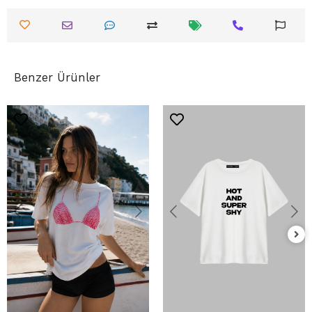
Benzer Ürünler