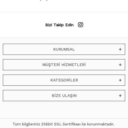
Bizi Takip Edin
KURUMSAL
MÜŞTERİ HİZMETLERİ
KATEGORİLER
BİZE ULAŞIN
Tüm bilgileriniz 256bit SSL Sertifikası ile korunmaktadır.