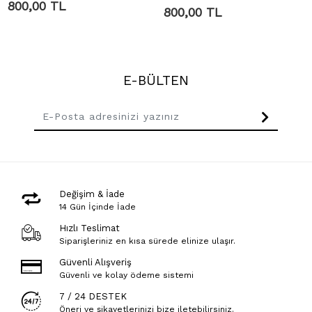
800,00 TL
800,00 TL
E-BÜLTEN
Değişim & İade
14 Gün İçinde İade
Hızlı Teslimat
Siparişleriniz en kısa sürede elinize ulaşır.
Güvenli Alışveriş
Güvenli ve kolay ödeme sistemi
7 / 24 DESTEK
Öneri ve şikayetlerinizi bize iletebilirsiniz.