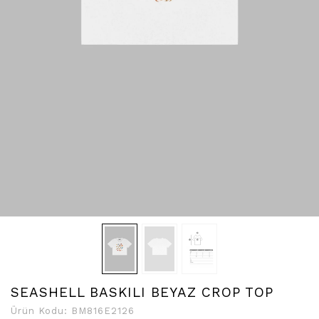
SEASHELL BASKILI BEYAZ CROP TOP
Ürün Kodu:
BM816E2126