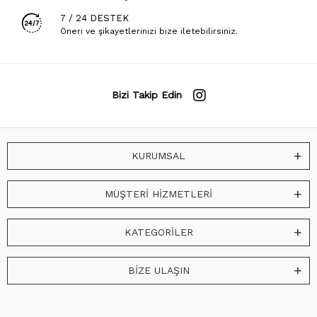
7 / 24 DESTEK
Öneri ve şikayetlerinizi bize iletebilirsiniz.
Bizi Takip Edin
KURUMSAL
MÜŞTERİ HİZMETLERİ
KATEGORİLER
BİZE ULAŞIN