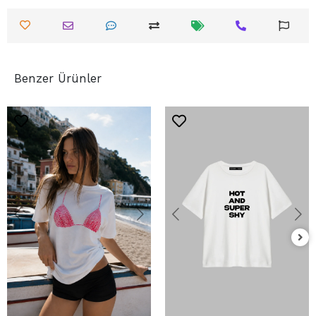
Benzer Ürünler