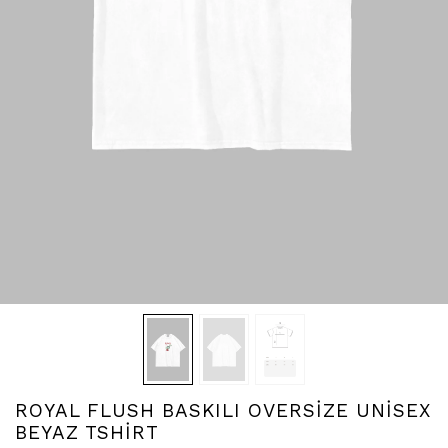
ROYAL FLUSH BASKILI OVERSİZE UNİSEX
BEYAZ TSHİRT