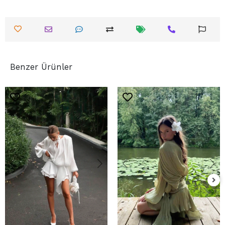
Benzer Ürünler