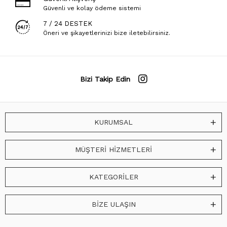
Güvenli ve kolay ödeme sistemi
7 / 24 DESTEK
Öneri ve şikayetlerinizi bize iletebilirsiniz.
Bizi Takip Edin
KURUMSAL
MÜŞTERİ HİZMETLERİ
KATEGORİLER
BİZE ULAŞIN