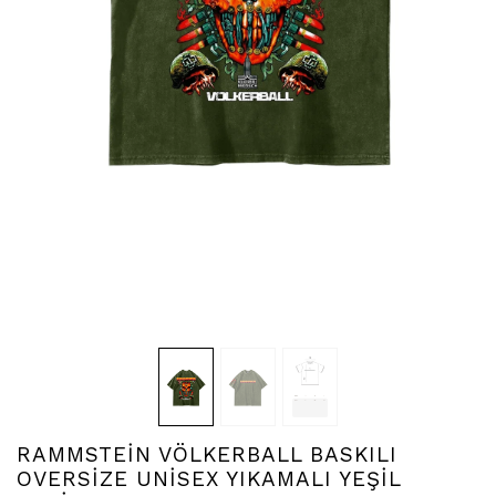
RAMMSTEİN VÖLKERBALL BASKILI
OVERSİZE UNİSEX YIKAMALI YEŞİL