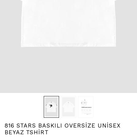
816 STARS BASKILI OVERSİZE UNİSEX
BEYAZ TSHİRT