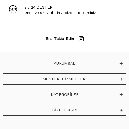
7 / 24 DESTEK
Öneri ve şikayetlerinizi bize iletebilirsiniz.
Bizi Takip Edin
KURUMSAL
MÜŞTERİ HİZMETLERİ
KATEGORİLER
BİZE ULAŞIN