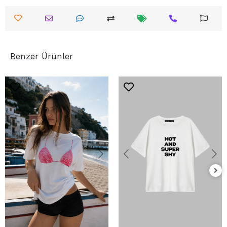
Benzer Ürünler