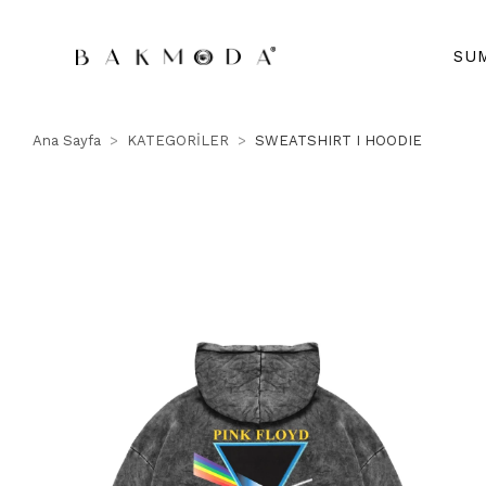
SU
Ana Sayfa
KATEGORİLER
SWEATSHIRT I HOODIE