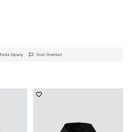
fonla Sipariş
Ürün Önerileri