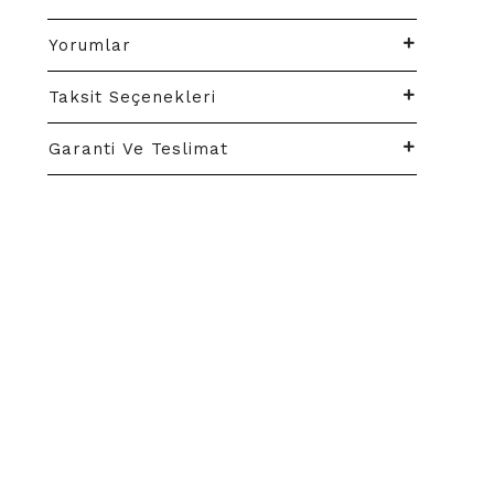
Yorumlar
Taksit Seçenekleri
Garanti Ve Teslimat