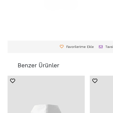
Favorilerime Ekle
Tavs
Benzer Ürünler