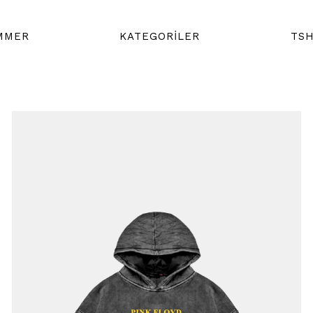
MMER
KATEGORİLER
TSH