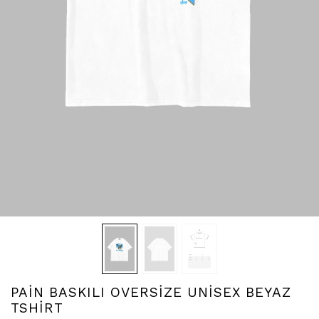
PAİN BASKILI OVERSİZE UNİSEX BEYAZ
TSHİRT