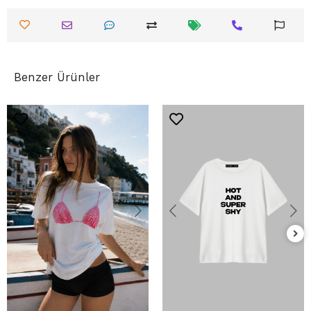
Benzer Ürünler