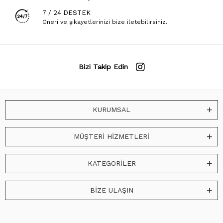
7 / 24 DESTEK
Öneri ve şikayetlerinizi bize iletebilirsiniz.
Bizi Takip Edin
KURUMSAL
MÜŞTERİ HİZMETLERİ
KATEGORİLER
BİZE ULAŞIN