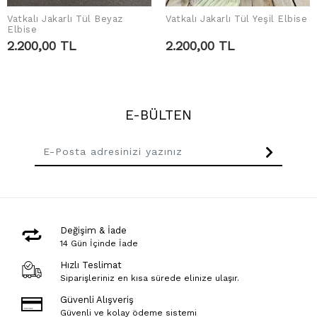
Vatkalı Jakarlı Tül Beyaz
Vatkalı Jakarlı Tül Yeşil Elbise
SEPETE EKLE
SEPETE EKLE
Elbise
2.200,00 TL
2.200,00 TL
E-BÜLTEN
Değişim & İade
14 Gün İçinde İade
Hızlı Teslimat
Siparişleriniz en kısa sürede elinize ulaşır.
Güvenli Alışveriş
Güvenli ve kolay ödeme sistemi