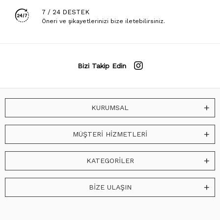
7 / 24 DESTEK
Öneri ve şikayetlerinizi bize iletebilirsiniz.
Bizi Takip Edin
KURUMSAL
MÜŞTERİ HİZMETLERİ
KATEGORİLER
BİZE ULAŞIN