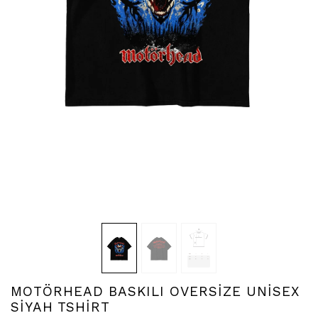
MOTÖRHEAD BASKILI OVERSİZE UNİSEX
SİYAH TSHİRT