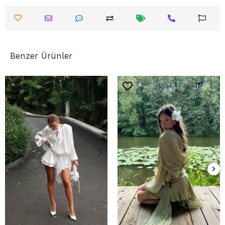
Benzer Ürünler