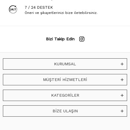
7 / 24 DESTEK
Öneri ve şikayetlerinizi bize iletebilirsiniz.
Bizi Takip Edin
KURUMSAL
MÜŞTERİ HİZMETLERİ
KATEGORİLER
BİZE ULAŞIN