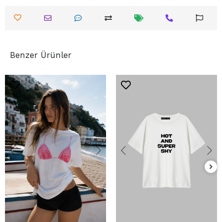
Benzer Ürünler