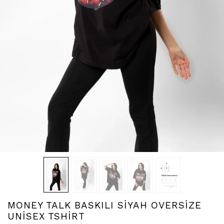
MONEY TALK BASKILI SİYAH OVERSİZE
UNİSEX TSHİRT