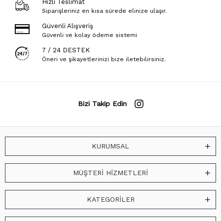
Hızlı Teslimat
Siparişleriniz en kısa sürede elinize ulaşır.
Güvenli Alışveriş
Güvenli ve kolay ödeme sistemi
7 / 24 DESTEK
Öneri ve şikayetlerinizi bize iletebilirsiniz.
Bizi Takip Edin
KURUMSAL
MÜŞTERİ HİZMETLERİ
KATEGORİLER