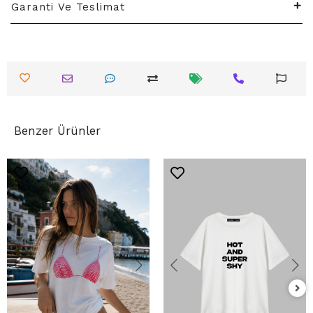
Garanti Ve Teslimat
Benzer Ürünler